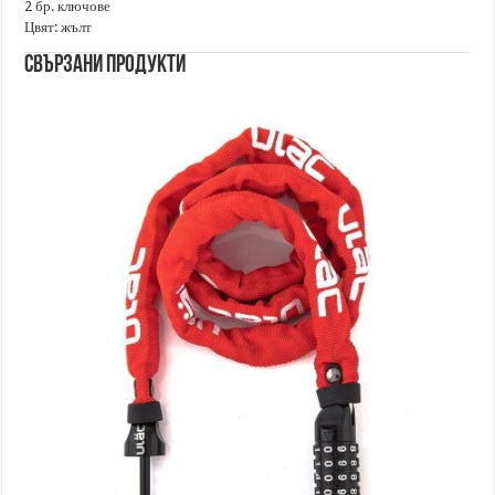
2 бр. ключове
Цвят: жълт
Свързани продукти