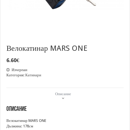
Велокатинар MARS ONE
6.60
€
Изчерпан
Категория:
Катинари
Описание
Описание
Велокатинар MARS ONE
Дължина: 178см