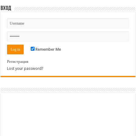
Вход
Remember Me
Регистрация
Lost your password?