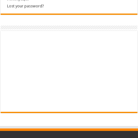
Lost your password?