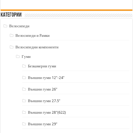
Категории
Велосипеди
Велосипеди и Рамки
Велосипедни компоненти
Гуми
Безкамерни гуми
Външни гуми 12"-24"
Външни гуми 26"
Външни гуми 27.5"
Външни гуми 28"(622)
Външни гуми 29"