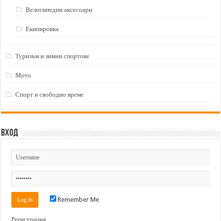
Велосипедни аксесоари
Екипировка
Туризъм и зимни спортове
Мото
Спорт и свободно време
Вход
Remember Me
Регистрация