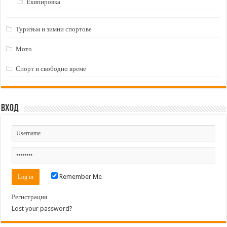
Екипировка
Туризъм и зимни спортове
Мото
Спорт и свободно време
Вход
Remember Me
Регистрация
Lost your password?