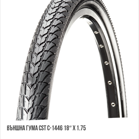
Външна гума CST C-1446 18″ x 1.75