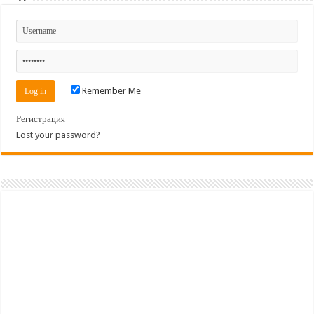
Remember Me
Регистрация
Lost your password?