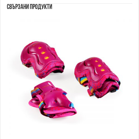
Свързани продукти