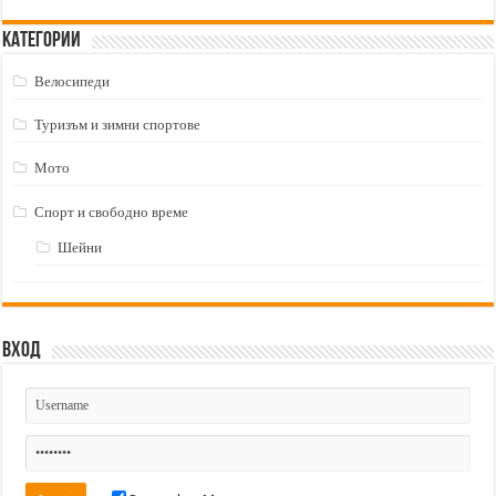
Категории
Велосипеди
Туризъм и зимни спортове
Мото
Спорт и свободно време
Шейни
Вход