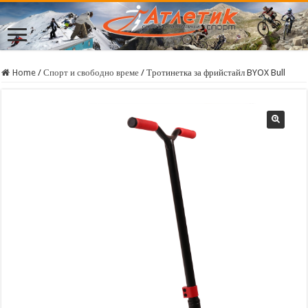
Home
/
Спорт и свободно време
/
Тротинетка за фрийстайл BYOX Bull