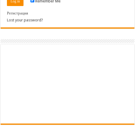
Remember Me
Регистрация
Lost your password?