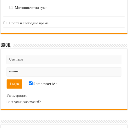
Мотоциклетни гуми
Спорт и свободно време
Вход
Remember Me
Регистрация
Lost your password?