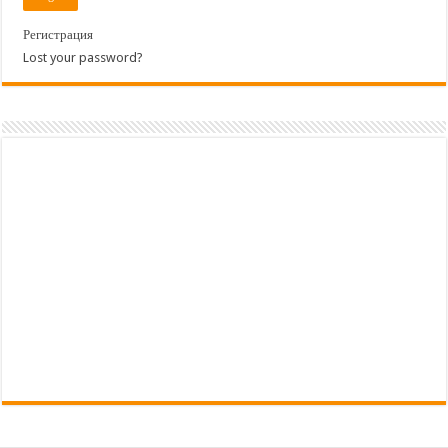
Регистрация
Lost your password?