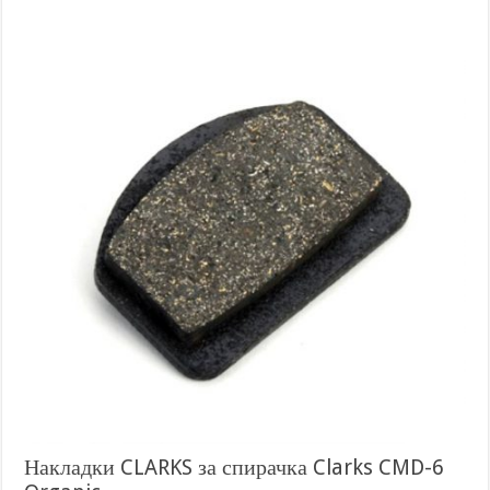
Накладки CLARKS за спирачка Clarks CMD-6