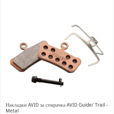
Накладки AVID за спирачка AVID Guide/ Trail -
Metal