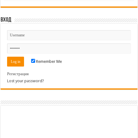
Вход
Remember Me
Регистрация
Lost your password?